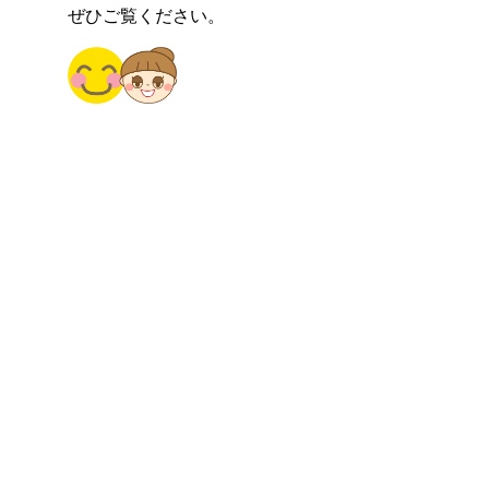
ぜひご覧ください。