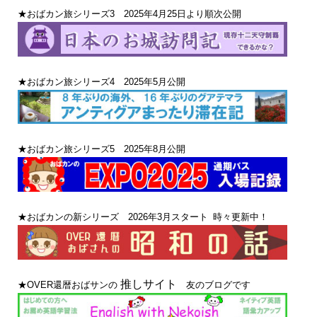
★おばカン旅シリーズ3 2025年4月25日より順次公開
★おばカン旅シリーズ4 2025年5月公開
★おばカン旅シリーズ5 2025年8月公開
★おばカンの新シリーズ 2026年3月スタート 時々更新中！
推しサイト
★OVER還暦おばサンの
友のブログです